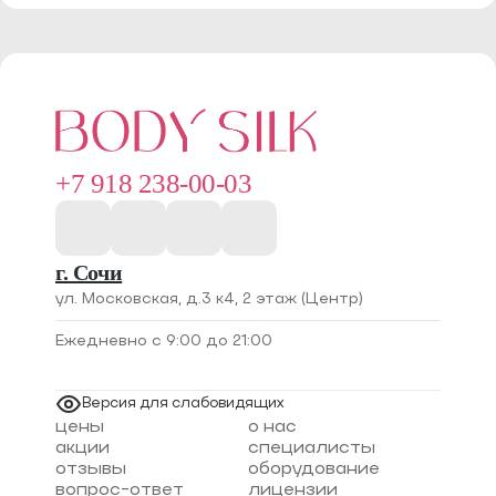
+7 918 238-00-03
г. Сочи
ул. Московская, д.3 к4, 2 этаж (Центр)
Ежедневно с 9:00 до 21:00
Версия для слабовидящих
цены
о нас
акции
специалисты
отзывы
оборудование
вопрос-ответ
лицензии