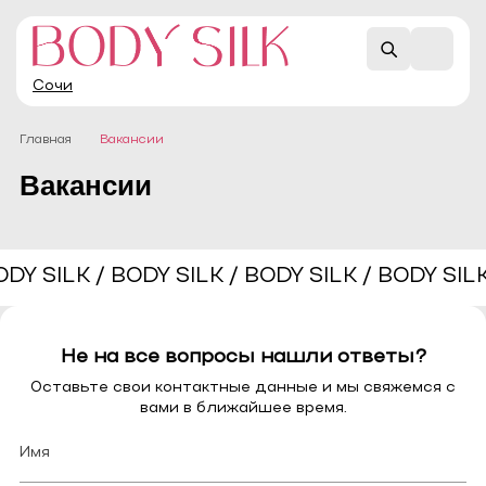
Сочи
Главная
Вакансии
Вакансии
Не на все вопросы нашли ответы?
Оставьте свои контактные данные и мы свяжемся с
вами в ближайшее время.