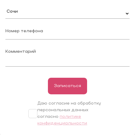
Записаться
Даю согласие на обработку
персональных данных
согласно
политике
конфиденциальности