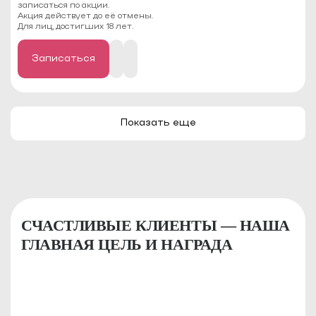
записаться по акции.
Акция действует до её отмены.
Для лиц, достигших 18 лет.
Записаться
Показать еще
СЧАСТЛИВЫЕ КЛИЕНТЫ — НАША
ГЛАВНАЯ ЦЕЛЬ И НАГРАДА