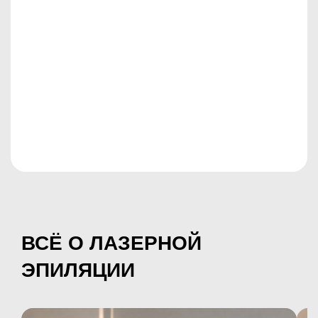
ВСЁ О ЛАЗЕРНОЙ
ЭПИЛЯЦИИ