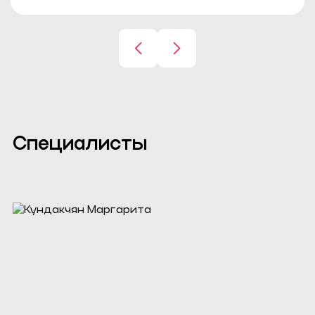
Специалисты