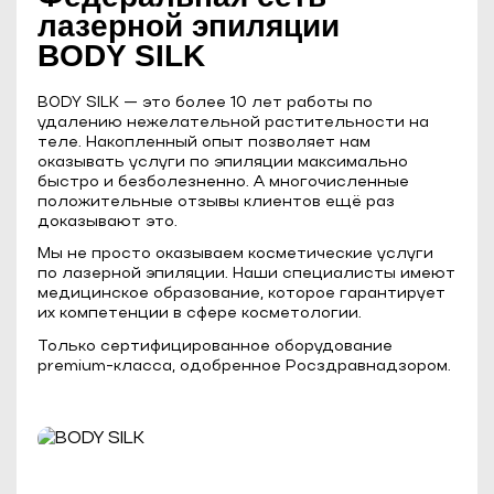
лазерной эпиляции
BODY SILK
BODY SILK — это более 10 лет работы по
удалению нежелательной растительности на
теле. Накопленный опыт позволяет нам
оказывать услуги по эпиляции максимально
быстро и безболезненно. А многочисленные
положительные отзывы клиентов ещё раз
доказывают это.
Мы не просто оказываем косметические услуги
по лазерной эпиляции. Наши специалисты имеют
медицинское образование, которое гарантирует
их компетенции в сфере косметологии.
Только сертифицированное оборудование
premium-класса, одобренное Росздравнадзором.