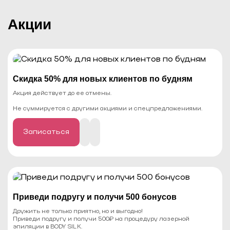
Акции
Cкидка 50% для новых клиентов по будням
Акция действует до ее отмены.
Не суммируется с другими акциями и спецпредложениями.
Записаться
Приведи подругу и получи 500 бонусов
Дружить не только приятно, но и выгодно!
Приведи подругу и получи 500₽ на процедуру лазерной
эпиляции в BODY SILK.