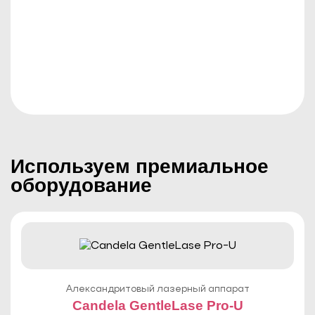
МЕДИЦИНСКАЯ ЛИЦЕНЗИЯ
Используем премиальное
оборудование
Александритовый лазерный аппарат
Candela GentleLase Pro-U