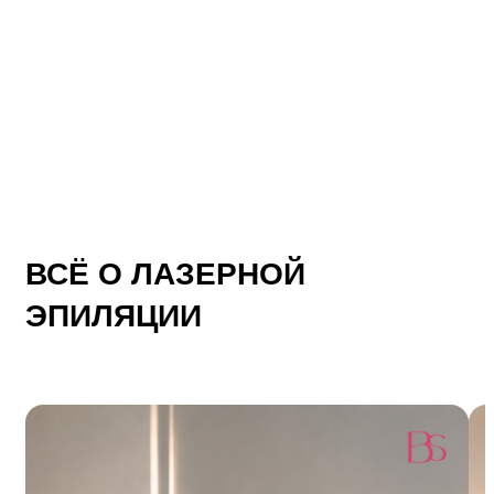
ВСЁ О ЛАЗЕРНОЙ
ЭПИЛЯЦИИ