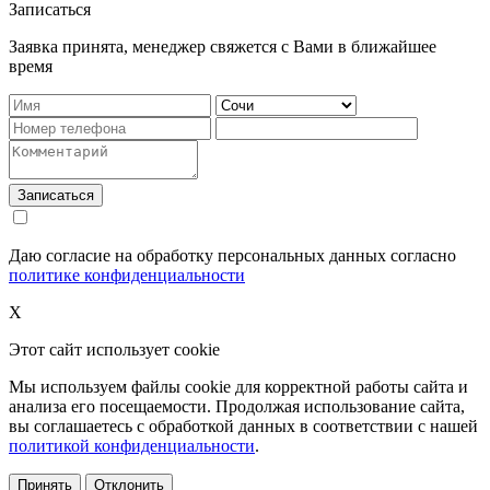
Записаться
Заявка принята, менеджер свяжется с Вами в ближайшее
время
Записаться
Даю согласие на обработку персональных данных согласно
политике конфиденциальности
X
Этот сайт использует cookie
Мы используем файлы cookie для корректной работы сайта и
анализа его посещаемости. Продолжая использование сайта,
вы соглашаетесь с обработкой данных в соответствии с нашей
политикой конфиденциальности
.
Принять
Отклонить