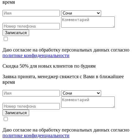
время
Записаться
Даю согласие на обработку персональных данных согласно
политике конфиденциальности
Cкидка 50% для новых клиентов по будням
Заявка принята, менеджер свяжется с Вами в ближайшее
время
Записаться
Даю согласие на обработку персональных данных согласно
политике конфиденциальности