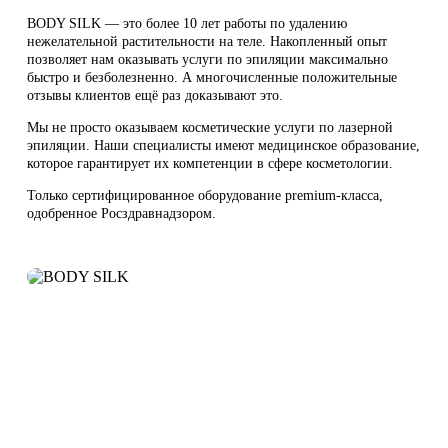
BODY SILK — это более 10 лет работы по удалению
нежелательной растительности на теле. Накопленный опыт
позволяет нам оказывать услуги по эпиляции максимально
быстро и безболезненно. А многочисленные положительные
отзывы клиентов ещё раз доказывают это.
Мы не просто оказываем косметические услуги по лазерной
эпиляции. Наши специалисты имеют медицинское образование,
которое гарантирует их компетенции в сфере косметологии.
Только сертифицированное оборудование premium-класса,
одобренное Росздравнадзором.