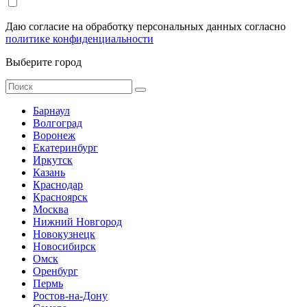
Даю согласие на обработку персональных данных согласно
политике конфиденциальности
Выберите город
Барнаул
Волгоград
Воронеж
Екатеринбург
Иркутск
Казань
Краснодар
Красноярск
Москва
Нижний Новгород
Новокузнецк
Новосибирск
Омск
Оренбург
Пермь
Ростов-на-Дону