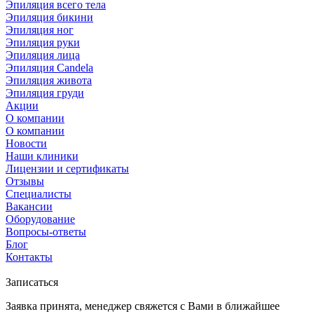
Эпиляция всего тела
Эпиляция бикини
Эпиляция ног
Эпиляция руки
Эпиляция лица
Эпиляция Candela
Эпиляция живота
Эпиляция груди
Акции
О компании
О компании
Новости
Наши клиники
Лицензии и сертификаты
Отзывы
Специалисты
Вакансии
Оборудование
Вопросы-ответы
Блог
Контакты
Записаться
Заявка принята, менеджер свяжется с Вами в ближайшее