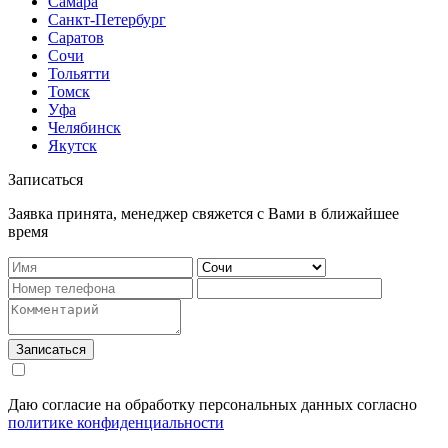
Самара
Санкт-Петербург
Саратов
Сочи
Тольятти
Томск
Уфа
Челябинск
Якутск
Записаться
Заявка принята, менеджер свяжется с Вами в ближайшее
время
Записаться
Даю согласие на обработку персональных данных согласно
политике конфиденциальности