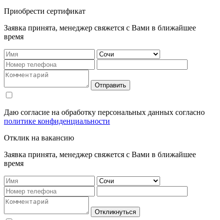
Приобрести сертификат
Заявка принята, менеджер свяжется с Вами в ближайшее
время
Отправить
Даю согласие на обработку персональных данных согласно
политике конфиденциальности
Отклик на вакансию
Заявка принята, менеджер свяжется с Вами в ближайшее
время
Откликнуться