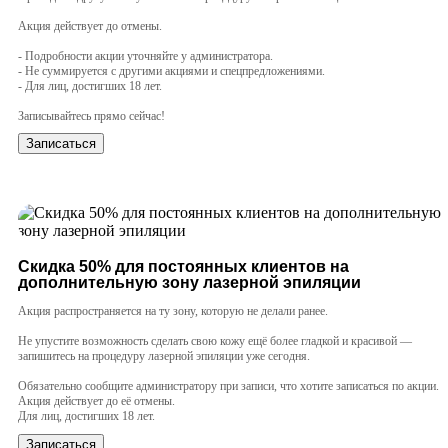
Акция действует до отмены.
- Подробности акции уточняйте у администратора.
- Не суммируется с другими акциями и спецпредложениями.
- Для лиц, достигших 18 лет.
⠀
Записывайтесь прямо сейчас!
Записаться
Cкидка 50% для постоянных клиентов на
дополнительную зону лазерной эпиляции
Акция распространяется на ту зону, которую не делали ранее.
Не упустите возможность сделать свою кожу ещё более гладкой и красивой —
запишитесь на процедуру лазерной эпиляции уже сегодня.
Обязательно сообщите администратору при записи, что хотите записаться по акции.
Акция действует до её отмены.
Для лиц, достигших 18 лет.
Записаться