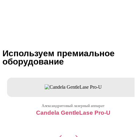
Используем премиальное
оборудование
Александритовый лазерный аппарат
Candela GentleLase Pro-U