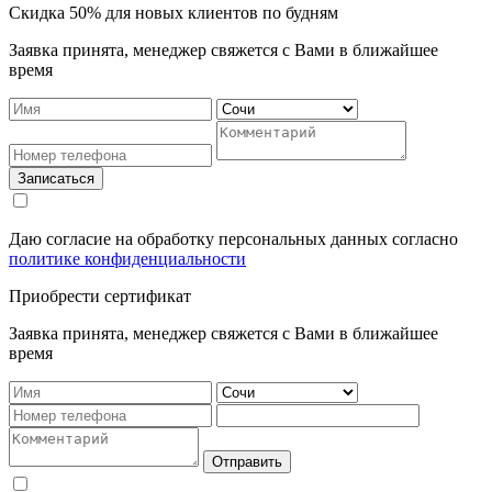
Cкидка 50% для новых клиентов по будням
Заявка принята, менеджер свяжется с Вами в ближайшее
время
Записаться
Даю согласие на обработку персональных данных согласно
политике конфиденциальности
Приобрести сертификат
Заявка принята, менеджер свяжется с Вами в ближайшее
время
Отправить