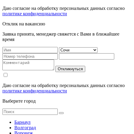
Даю согласие на обработку персональных данных согласно
политике конфиденциальности
Отклик на вакансию
Заявка принята, менеджер свяжется с Вами в ближайшее
время
Откликнуться
Даю согласие на обработку персональных данных согласно
политике конфиденциальности
Выберите город
Барнаул
Волгоград
Воронеж