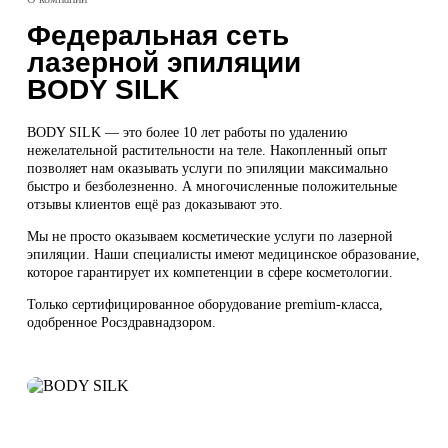
Федеральная сеть
лазерной эпиляции
BODY SILK
BODY SILK — это более 10 лет работы по удалению
нежелательной растительности на теле. Накопленный опыт
позволяет нам оказывать услуги по эпиляции максимально
быстро и безболезненно. А многочисленные положительные
отзывы клиентов ещё раз доказывают это.
Мы не просто оказываем косметические услуги по лазерной
эпиляции. Наши специалисты имеют медицинское образование,
которое гарантирует их компетенции в сфере косметологии.
Только сертифицированное оборудование premium-класса,
одобренное Росздравнадзором.