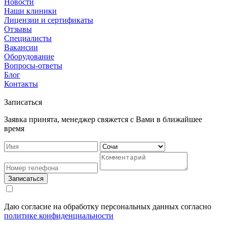
Новости
Наши клиники
Лицензии и сертификаты
Отзывы
Специалисты
Вакансии
Оборудование
Вопросы-ответы
Блог
Контакты
Записаться
Заявка принята, менеджер свяжется с Вами в ближайшее
время
Записаться
Даю согласие на обработку персональных данных согласно
политике конфиденциальности