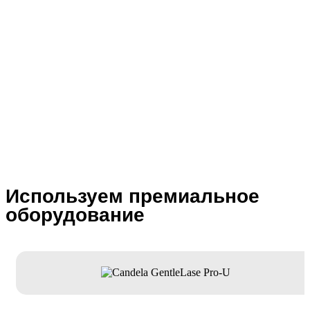
Используем премиальное
оборудование