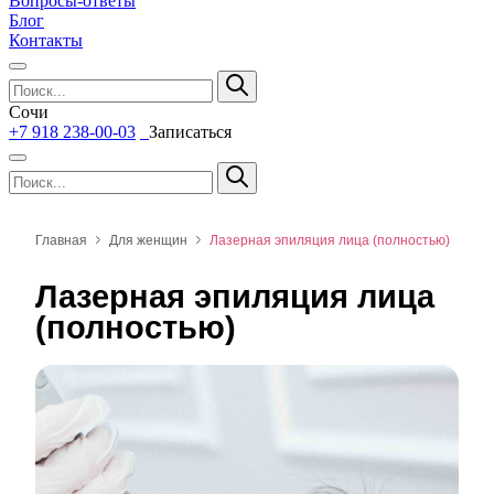
Вопросы-ответы
Блог
Контакты
Сочи
+7 918 238-00-03
Записаться
Главная
Для женщин
Лазерная эпиляция лица (полностью)
Лазерная эпиляция лица
(полностью)