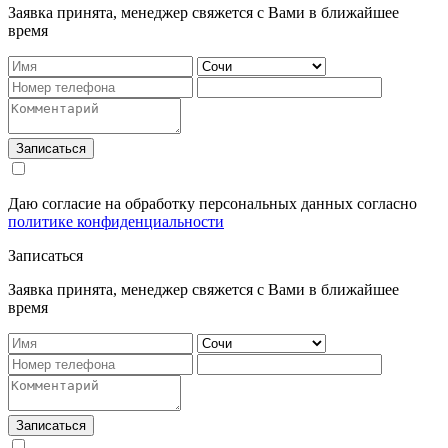
Заявка принята, менеджер свяжется с Вами в ближайшее
время
Записаться
Даю согласие на обработку персональных данных согласно
политике конфиденциальности
Записаться
Заявка принята, менеджер свяжется с Вами в ближайшее
время
Записаться