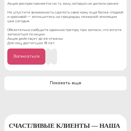
Акция распространяется на ту зону, которую не делали ранее.
Не упустите возможность сделать свою кожу ещё более гладкой
и красивой — запишитесь на процедуру лазерной эпиляции
уже сегодня.
Обязательно сообщите администратору при записи, что хотите
записаться по акции.
Акция действует до её отмены.
Для лиц, достигших 18 лет.
Записаться
Показать еще
СЧАСТЛИВЫЕ КЛИЕНТЫ — НАША