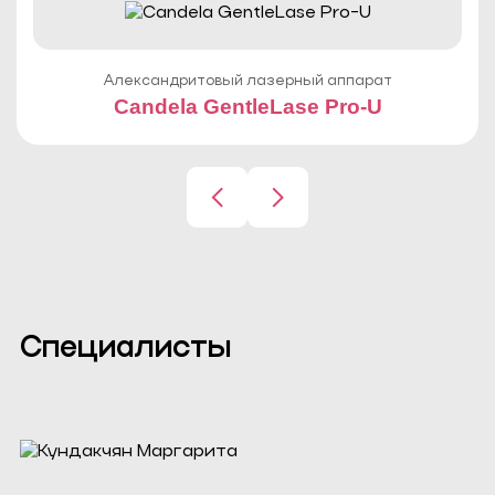
Александритовый лазерный аппарат
Candela GentleLase Pro-U
Специалисты