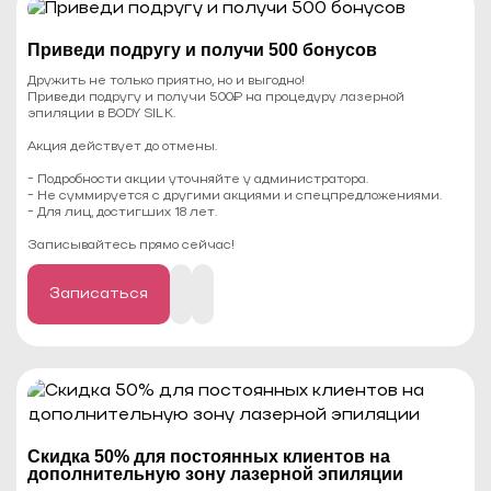
Приведи подругу и получи 500 бонусов
Дружить не только приятно, но и выгодно!
Приведи подругу и получи 500₽ на процедуру лазерной
эпиляции в BODY SILK.
Акция действует до отмены.
- Подробности акции уточняйте у администратора.
- Не суммируется с другими акциями и спецпредложениями.
- Для лиц, достигших 18 лет.
⠀
Записывайтесь прямо сейчас!
Записаться
Cкидка 50% для постоянных клиентов на
дополнительную зону лазерной эпиляции