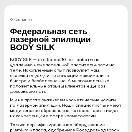
О компании
Федеральная сеть
лазерной эпиляции
BODY SILK
BODY SILK — это более 10 лет работы по
удалению нежелательной растительности на
теле. Накопленный опыт позволяет нам
оказывать услуги по эпиляции максимально
быстро и безболезненно. А многочисленные
положительные отзывы клиентов ещё раз
доказывают это.
Мы не просто оказываем косметические услуги
по лазерной эпиляции. Наши специалисты имеют
медицинское образование, которое гарантирует
их компетенции в сфере косметологии.
Только сертифицированное оборудование
premium-класса, одобренное Росздравнадзором.