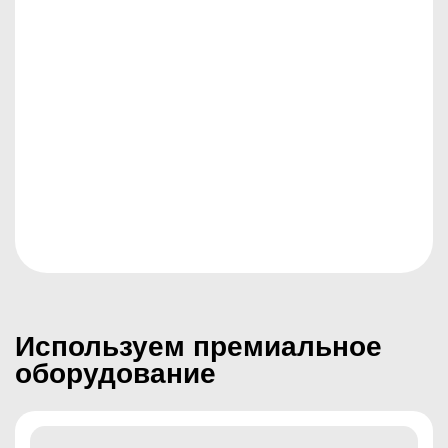
МЕДИЦИНСКАЯ ЛИЦЕНЗИЯ
Используем премиальное
оборудование