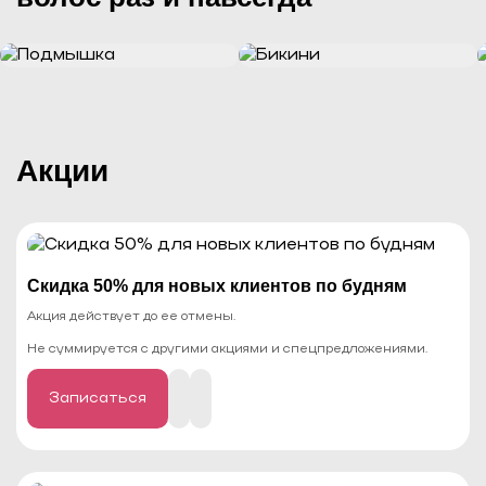
Акции
Cкидка 50% для новых клиентов по будням
Акция действует до ее отмены.
Не суммируется с другими акциями и спецпредложениями.
Записаться