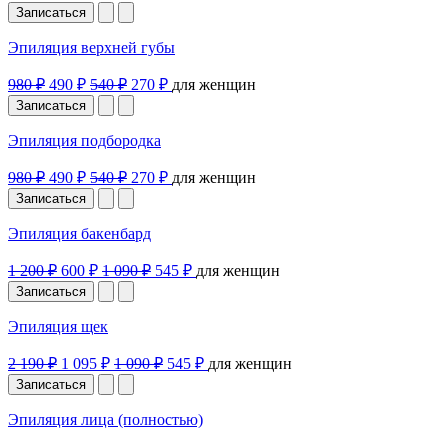
Записаться
Эпиляция верхней губы
980 ₽
490 ₽
540 ₽
270 ₽
для женщин
Записаться
Эпиляция подбородка
980 ₽
490 ₽
540 ₽
270 ₽
для женщин
Записаться
Эпиляция бакенбард
1 200 ₽
600 ₽
1 090 ₽
545 ₽
для женщин
Записаться
Эпиляция щек
2 190 ₽
1 095 ₽
1 090 ₽
545 ₽
для женщин
Записаться
Эпиляция лица (полностью)