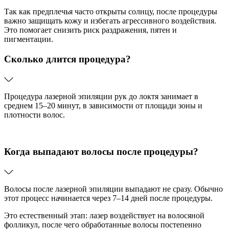
Так как предплечья часто открыты солнцу, после процедуры
важно защищать кожу и избегать агрессивного воздействия.
Это помогает снизить риск раздражения, пятен и
пигментации.
Сколько длится процедура?
Процедура лазерной эпиляции рук до локтя занимает в
среднем 15–20 минут, в зависимости от площади зоны и
плотности волос.
Когда выпадают волосы после процедуры?
Волосы после лазерной эпиляции выпадают не сразу. Обычно
этот процесс начинается через 7–14 дней после процедуры.
Это естественный этап: лазер воздействует на волосяной
фолликул, после чего обработанные волосы постепенно