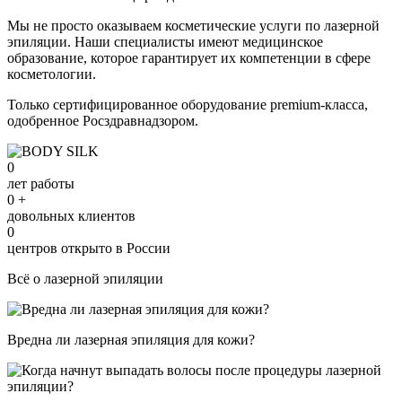
Мы не просто оказываем косметические услуги по лазерной
эпиляции. Наши специалисты имеют медицинское
образование, которое гарантирует их компетенции в сфере
косметологии.
Только сертифицированное оборудование premium-класса,
одобренное Росздравнадзором.
0
лет работы
0
+
довольных клиентов
0
центров открыто в России
Всё о лазерной эпиляции
Вредна ли лазерная эпиляция для кожи?