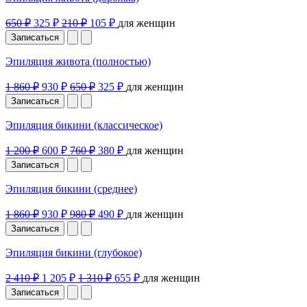
650 ₽
325 ₽
210 ₽
105 ₽
для женщин
Записаться
Эпиляция живота (полностью)
1 860 ₽
930 ₽
650 ₽
325 ₽
для женщин
Записаться
Эпиляция бикини (классическое)
1 200 ₽
600 ₽
760 ₽
380 ₽
для женщин
Записаться
Эпиляция бикини (среднее)
1 860 ₽
930 ₽
980 ₽
490 ₽
для женщин
Записаться
Эпиляция бикини (глубокое)
2 410 ₽
1 205 ₽
1 310 ₽
655 ₽
для женщин
Записаться