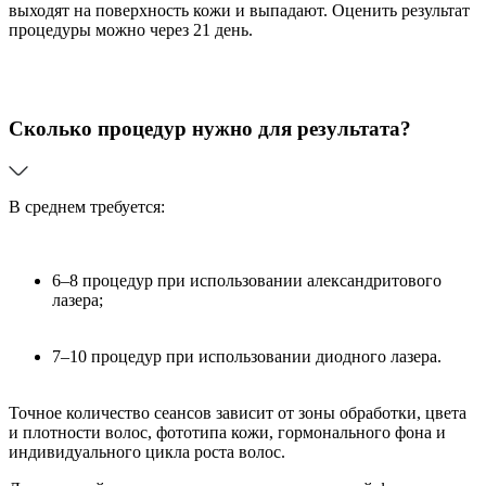
выходят на поверхность кожи и выпадают. Оценить результат
процедуры можно через 21 день.
Сколько процедур нужно для результата?
В среднем требуется:
6–8 процедур при использовании александритового
лазера;
7–10 процедур при использовании диодного лазера.
Точное количество сеансов зависит от зоны обработки, цвета
и плотности волос, фототипа кожи, гормонального фона и
индивидуального цикла роста волос.