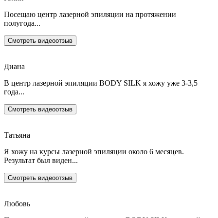
Посещаю центр лазерной эпиляции на протяжении
полугода...
Смотреть видеоотзыв
Диана
В центр лазерной эпиляции BODY SILK я хожу уже 3-3,5
года...
Смотреть видеоотзыв
Татьяна
Я хожу на курсы лазерной эпиляции около 6 месяцев.
Результат был виден...
Смотреть видеоотзыв
Любовь