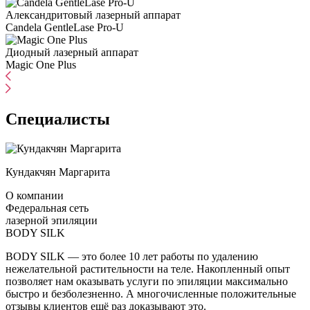
Александритовый лазерный аппарат
Candela GentleLase Pro-U
Диодный лазерный аппарат
Magic One Plus
Специалисты
Кундакчян Маргарита
О компании
Федеральная сеть
лазерной эпиляции
BODY SILK
BODY SILK — это более 10 лет работы по удалению
нежелательной растительности на теле. Накопленный опыт
позволяет нам оказывать услуги по эпиляции максимально
быстро и безболезненно. А многочисленные положительные
отзывы клиентов ещё раз доказывают это.