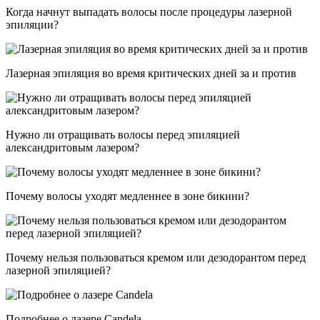
Когда начнут выпадать волосы после процедуры лазерной
эпиляции?
Лазерная эпиляция во время критических дней за и против
Нужно ли отращивать волосы перед эпиляцией
александритовым лазером?
Почему волосы уходят медленнее в зоне бикини?
Почему нельзя пользоваться кремом или дезодорантом перед
лазерной эпиляцией?
Подробнее о лазере Candela