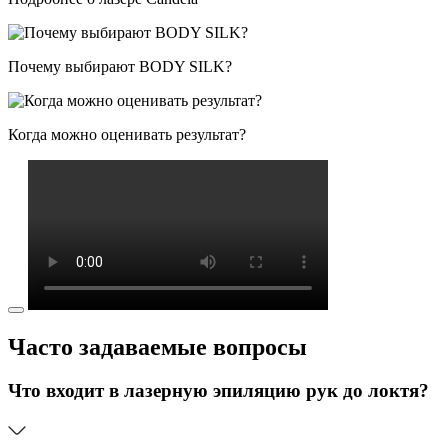
Почему выбирают BODY SILK?
Когда можно оценивать результат?
Часто задаваемые вопросы
Что входит в лазерную эпиляцию рук до локтя?