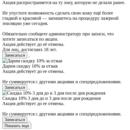
Акция распространяется на ту зону, которую не делали ранее.
Не упустите возможность сделать свою кожу ещё более
гладкой и красивой — запишитесь на процедуру лазерной
эпиляции уже сегодня.
Обязательно сообщите администратору при записи, что
хотите записаться по акции.
Акция действует до её отмены.
Для лиц, достигших 18 лет.
Записаться
Дарим скидку 10% за отзыв
Акция действует до ее отмены.
Не суммируется с другими акциями и спецпредложениями.
Записаться
Скидка 10% 3 дня до и 3 дня после дня рождения
Акция действует до ее отмены.
Не суммируется с другими акциями и спецпредложениями.
Записаться
Показать еще