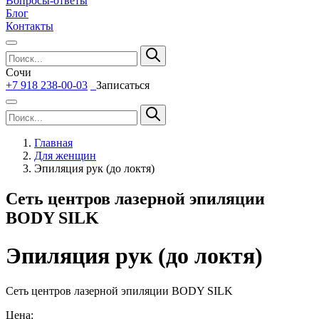
Вопросы-ответы
Блог
Контакты
Сочи
+7 918 238-00-03
Записаться
Главная
Для женщин
Эпиляция рук (до локтя)
Сеть центров лазерной эпиляции
BODY SILK
Эпиляция рук (до локтя)
Сеть центров лазерной эпиляции BODY SILK
Цена: