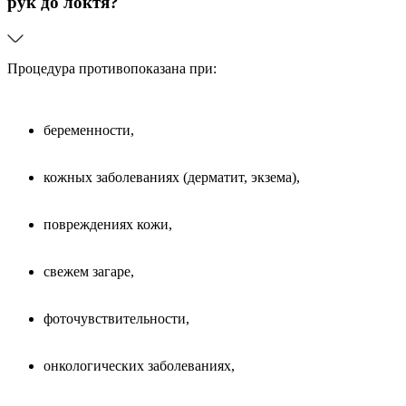
рук до локтя?
Процедура противопоказана при:
беременности,
кожных заболеваниях (дерматит, экзема),
повреждениях кожи,
свежем загаре,
фоточувствительности,
онкологических заболеваниях,