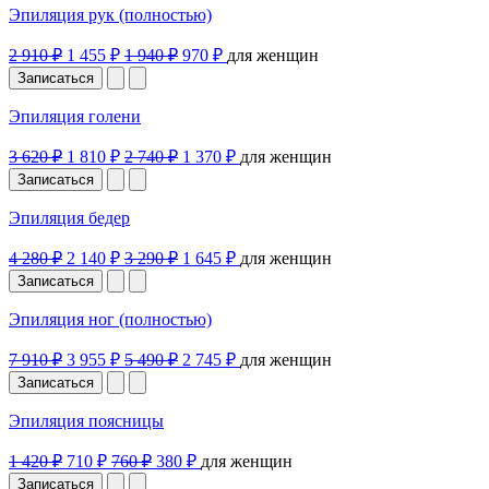
Эпиляция рук (полностью)
2 910 ₽
1 455 ₽
1 940 ₽
970 ₽
для женщин
Записаться
Эпиляция голени
3 620 ₽
1 810 ₽
2 740 ₽
1 370 ₽
для женщин
Записаться
Эпиляция бедер
4 280 ₽
2 140 ₽
3 290 ₽
1 645 ₽
для женщин
Записаться
Эпиляция ног (полностью)
7 910 ₽
3 955 ₽
5 490 ₽
2 745 ₽
для женщин
Записаться
Эпиляция поясницы
1 420 ₽
710 ₽
760 ₽
380 ₽
для женщин
Записаться