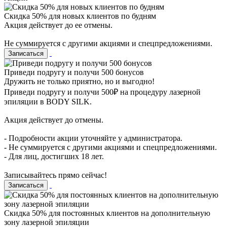
Cкидка 50% для новых клиентов по будням
Акция действует до ее отмены.
Не суммируется с другими акциями и спецпредложениями.
Записаться
Приведи подругу и получи 500 бонусов
Дружить не только приятно, но и выгодно!
Приведи подругу и получи 500₽ на процедуру лазерной
эпиляции в BODY SILK.
Акция действует до отмены.
- Подробности акции уточняйте у администратора.
- Не суммируется с другими акциями и спецпредложениями.
- Для лиц, достигших 18 лет.
⠀
Записывайтесь прямо сейчас!
Записаться
Cкидка 50% для постоянных клиентов на дополнительную
зону лазерной эпиляции