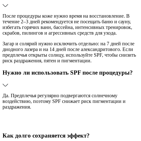
После процедуры коже нужно время на восстановление. В
течение 2–3 дней рекомендуется не посещать баню и сауну,
избегать горячих ванн, бассейна, интенсивных тренировок,
скрабов, пилингов и агрессивных средств для ухода.
Загар и солярий нужно исключить отдельно: на 7 дней после
диодного лазера и на 14 дней после александритового. Если
предплечья открыты солнцу, используйте SPF, чтобы снизить
риск раздражения, пятен и пигментации.
Нужно ли использовать SPF после процедуры?
Да. Предплечья регулярно подвергаются солнечному
воздействию, поэтому SPF снижает риск пигментации и
раздражения.
Как долго сохраняется эффект?