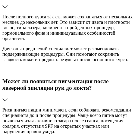
После полного курса эффект может сохраняться от нескольких
месяцев до нескольких лет. Это зависит от цвета и плотности
волос, типа лазера, количества пройденных процедур,
гормонального фона и индивидуальных особенностей
организма.
Для зоны предплечий специалист может рекомендовать
поддерживающие процедуры. Они помогают сохранить
гладкость кожи и продлить результат после основного курса.
Может ли появиться пигментация после
лазерной эпиляции рук до локтя?
Риск пигментации минимален, если соблюдать рекомендации
специалиста до и после процедуры. Чаще всего пятна могут
появиться из-за активного загара после сеанса, посещения
солярия, отсутствия SPF на открытых участках или
нарушения правил ухода.