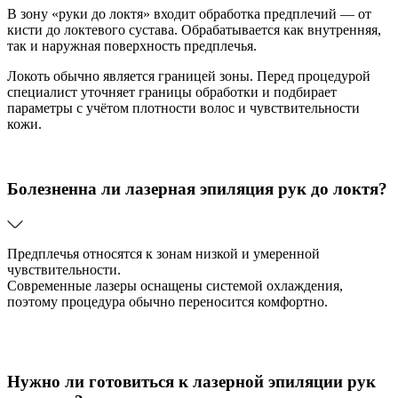
В зону «руки до локтя» входит обработка предплечий — от
кисти до локтевого сустава. Обрабатывается как внутренняя,
так и наружная поверхность предплечья.
Локоть обычно является границей зоны. Перед процедурой
специалист уточняет границы обработки и подбирает
параметры с учётом плотности волос и чувствительности
кожи.
Болезненна ли лазерная эпиляция рук до локтя?
Предплечья относятся к зонам низкой и умеренной
чувствительности.
Современные лазеры оснащены системой охлаждения,
поэтому процедура обычно переносится комфортно.
Нужно ли готовиться к лазерной эпиляции рук