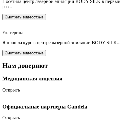
Посетила центр лазерной эпиляции BODY SILK в первый
раз...
Смотреть видеоотзыв
Екатерина
Я прошла курс в центре лазерной эпиляции BODY SILK...
Смотреть видеоотзыв
Нам доверяют
Медицинская лицензия
Открыть
Официальные партнеры Candela
Открыть