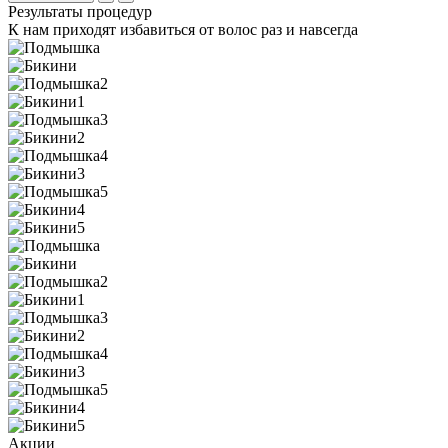
Результаты процедур
К нам приходят избавиться от волос раз и навсегда
Акции