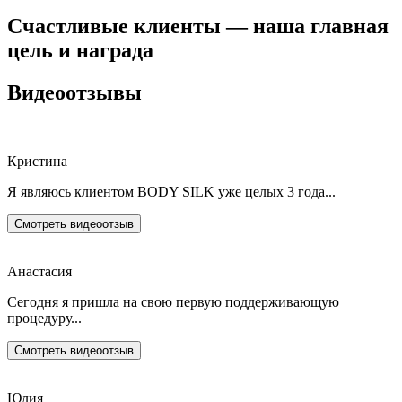
Счастливые клиенты — наша главная
цель и награда
Видеоотзывы
Кристина
Я являюсь клиентом BODY SILK уже целых 3 года...
Смотреть видеоотзыв
Анастасия
Сегодня я пришла на свою первую поддерживающую
процедуру...
Смотреть видеоотзыв
Юлия