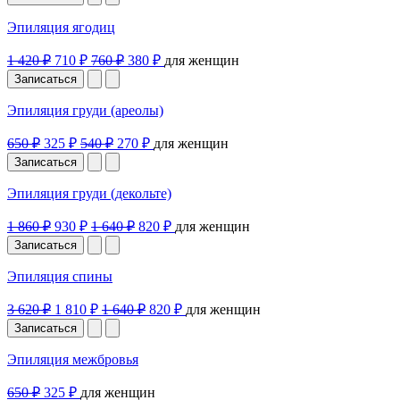
Эпиляция ягодиц
1 420 ₽
710 ₽
760 ₽
380 ₽
для женщин
Записаться
Эпиляция груди (ареолы)
650 ₽
325 ₽
540 ₽
270 ₽
для женщин
Записаться
Эпиляция груди (декольте)
1 860 ₽
930 ₽
1 640 ₽
820 ₽
для женщин
Записаться
Эпиляция спины
3 620 ₽
1 810 ₽
1 640 ₽
820 ₽
для женщин
Записаться
Эпиляция межбровья
650 ₽
325 ₽
для женщин