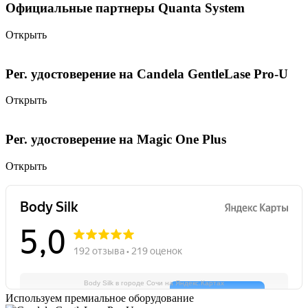
Официальные партнеры Quanta System
Открыть
Рег. удостоверение на Candela GentleLase Pro-U
Открыть
Рег. удостоверение на Magic One Plus
Открыть
Body Silk в городе Сочи на Яндекс.Картах
Используем премиальное оборудование