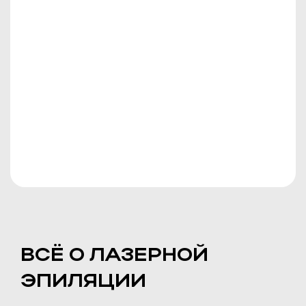
ВСЁ О ЛАЗЕРНОЙ
ЭПИЛЯЦИИ