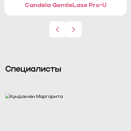
Candela GentleLase Pro-U
Специалисты