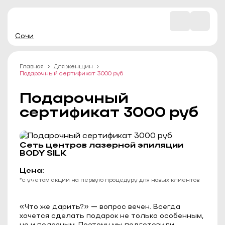
Сочи
Главная
Для женщин
Подарочный сертификат 3000 руб
Подарочный
сертификат 3000 руб
Сеть центров лазерной эпиляции
BODY SILK
Цена:
*с учетом акции на первую процедуру для новых клиентов
«Что же дарить?» — вопрос вечен. Всегда
хочется сделать подарок не только особенным,