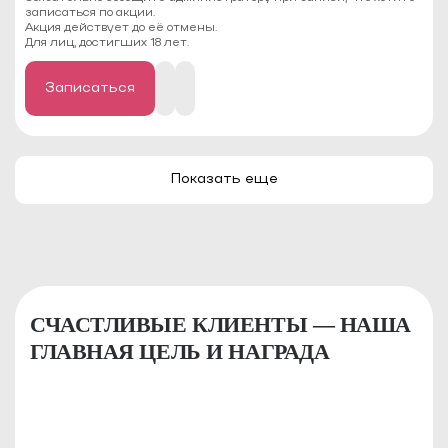
записаться по акции.
Акция действует до её отмены.
Для лиц, достигших 18 лет.
Записаться
Показать еще
СЧАСТЛИВЫЕ КЛИЕНТЫ — НАША
ГЛАВНАЯ ЦЕЛЬ И НАГРАДА