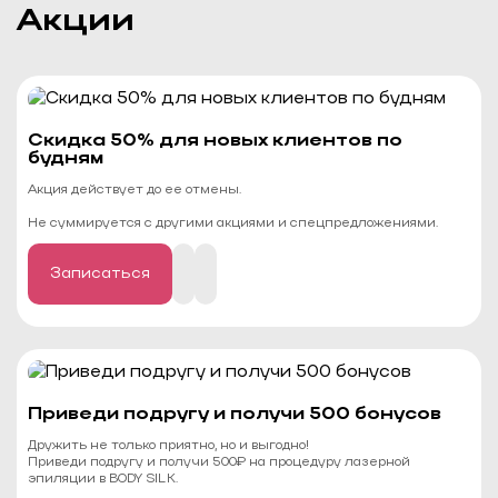
Акции
Cкидка 50% для новых клиентов по
будням
Акция действует до ее отмены.
Не суммируется с другими акциями и спецпредложениями.
Записаться
Приведи подругу и получи 500 бонусов
Дружить не только приятно, но и выгодно!
Приведи подругу и получи 500₽ на процедуру лазерной
эпиляции в BODY SILK.