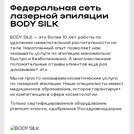
Федеральная сеть
лазерной эпиляции
BODY SILK
BODY SILK — это более 10 лет работы по
удалению нежелательной растительности на
теле. Накопленный опыт позволяет нам
оказывать услуги по эпиляции максимально
быстро и безболезненно. А многочисленные
положительные отзывы клиентов ещё раз
доказывают это.
Мы не просто оказываем косметические услуги
по лазерной эпиляции. Наши специалисты имеют
медицинское образование, которое гарантирует
их компетенции в сфере косметологии.
Только сертифицированное оборудование
premium-класса, одобренное Росздравнадзором.