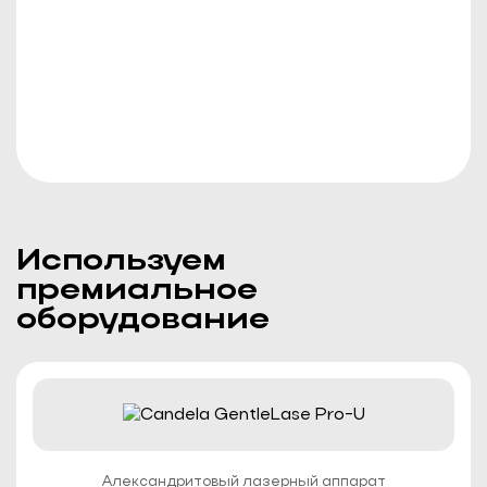
МЕДИЦИНСКАЯ ЛИЦЕНЗИЯ
Используем
премиальное
оборудование
Александритовый лазерный аппарат